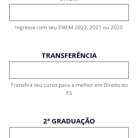
INSCREVA-SE
Ingresse com seu ENEM 2022, 2021 ou 2020
TRANSFERÊNCIA
INSCREVA-SE
Transfira seu curso para a melhor em Direito do
ES
2ª GRADUAÇÃO
INSCREVA-SE