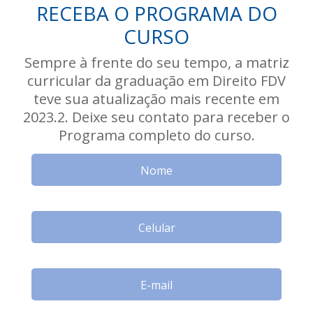
RECEBA O PROGRAMA DO
CURSO
Sempre à frente do seu tempo, a matriz
curricular da graduação em Direito FDV
teve sua atualização mais recente em
2023.2. Deixe seu contato para receber o
Programa completo do curso.