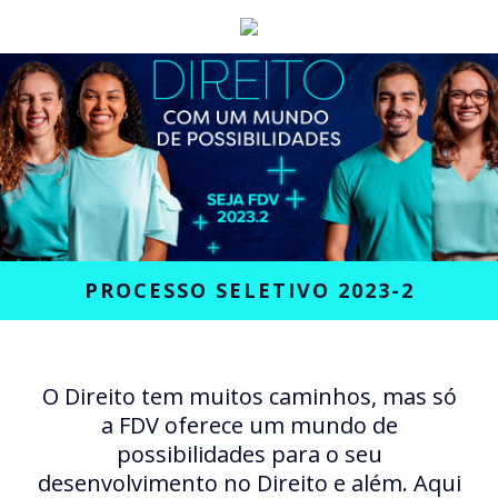
PROCESSO SELETIVO 2023-2
O Direito tem muitos caminhos, mas só
a FDV oferece um mundo de
possibilidades para o seu
desenvolvimento no Direito e além. Aqui