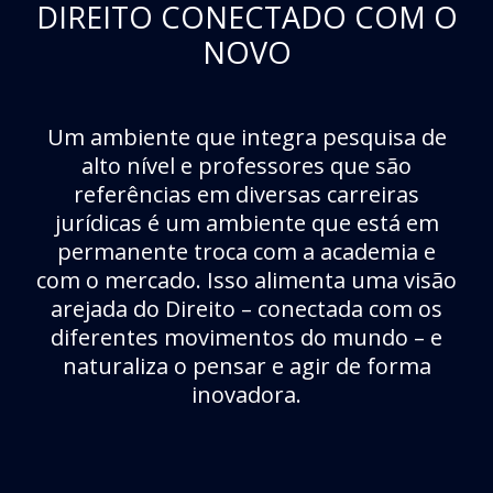
DIREITO CONECTADO COM O
NOVO
Um ambiente que integra pesquisa de
alto nível e professores que são
referências em diversas carreiras
jurídicas é um ambiente que está em
permanente troca com a academia e
com o mercado. Isso alimenta uma visão
arejada do Direito – conectada com os
diferentes movimentos do mundo – e
naturaliza o pensar e agir de forma
inovadora.