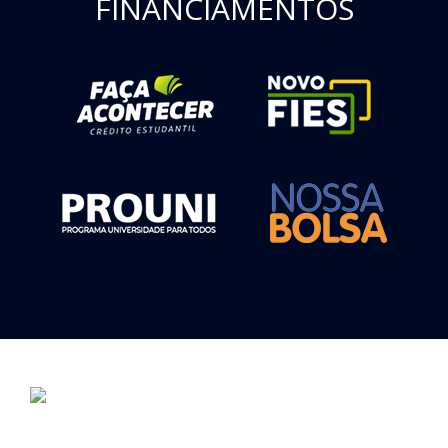
FINANCIAMENTOS