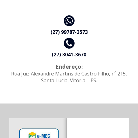
(27) 99787-3573
(27) 3041-3670
Endereço:
Rua Juiz Alexandre Martins de Castro Filho, nº 215,
Santa Lucia, Vitória – ES.