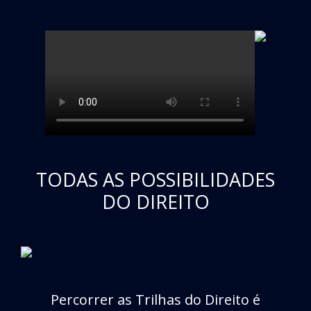
TODAS AS POSSIBILIDADES
DO DIREITO
Percorrer as Trilhas do Direito é