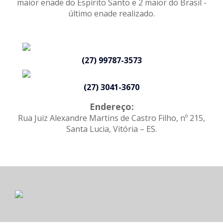
maior enade do Espírito Santo e 2 maior do Brasil -
último enade realizado.
(27) 99787-3573
(27) 3041-3670
Endereço:
Rua Juiz Alexandre Martins de Castro Filho, nº 215,
Santa Lucia, Vitória – ES.