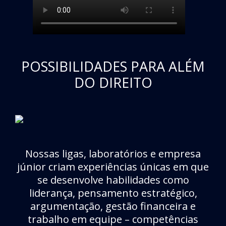
POSSIBILIDADES PARA ALÉM
DO DIREITO
Nossas ligas, laboratórios e empresa
júnior criam experiências únicas em que
se desenvolve habilidades como
liderança, pensamento estratégico,
argumentação, gestão financeira e
trabalho em equipe – competências