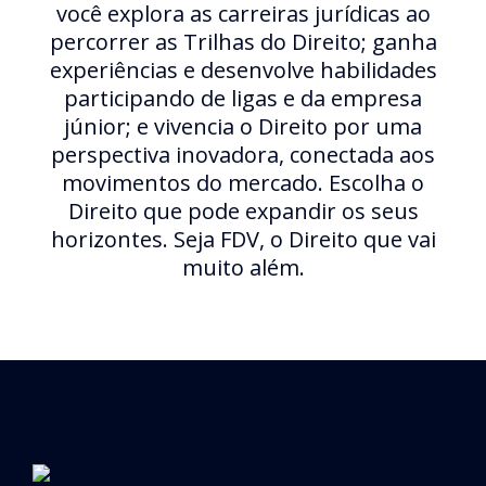
você explora as carreiras jurídicas ao
percorrer as Trilhas do Direito; ganha
experiências e desenvolve habilidades
participando de ligas e da empresa
júnior; e vivencia o Direito por uma
perspectiva inovadora, conectada aos
movimentos do mercado. Escolha o
Direito que pode expandir os seus
horizontes. Seja FDV, o Direito que vai
muito além.