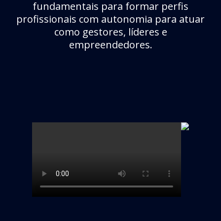
fundamentais para formar perfis
profissionais com autonomia para atuar
como gestores, líderes e
empreendedores.