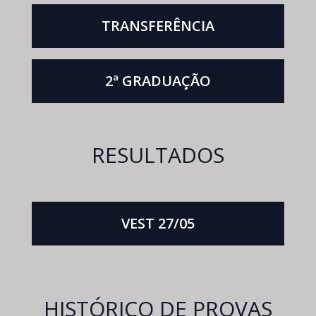
TRANSFERÊNCIA
2ª GRADUAÇÃO
RESULTADOS
VEST 27/05
HISTÓRICO DE PROVAS