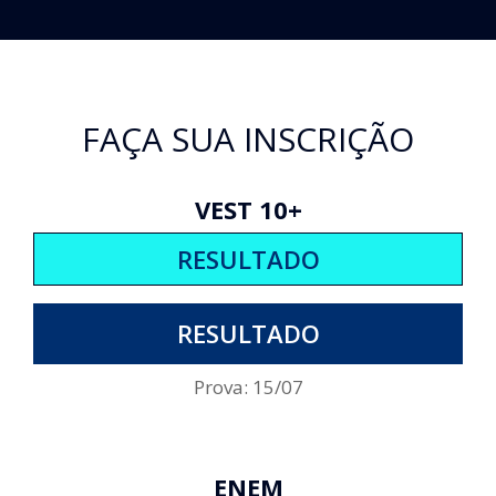
FAÇA SUA INSCRIÇÃO
VEST 10+
RESULTADO
RESULTADO
Prova: 15/07
ENEM