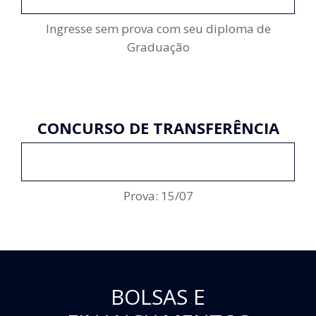
Ingresse sem prova com seu diploma de
Graduação
CONCURSO DE TRANSFERÊNCIA
ENCERRADO
Prova: 15/07
BOLSAS E