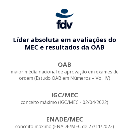
Líder absoluta em avaliações do
MEC e resultados da OAB
OAB
maior média nacional de aprovação em exames de
ordem (Estudo OAB em Números – Vol. IV)
IGC/MEC
conceito máximo (IGC/MEC - 02/04/2022)
ENADE/MEC
conceito máximo (ENADE/MEC de 27/11/2022)