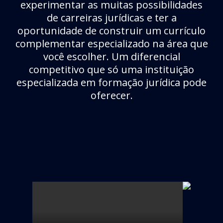
experimentar as muitas possibilidades
de carreiras jurídicas e ter a
oportunidade de construir um currículo
complementar especializado na área que
você escolher. Um diferencial
competitivo que só uma instituição
especializada em formação jurídica pode
oferecer.