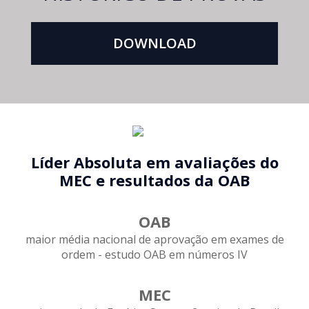
DOWNLOAD
Líder Absoluta em avaliações do
MEC e resultados da OAB
OAB
maior média nacional de aprovação em exames de
ordem - estudo OAB em números IV
MEC