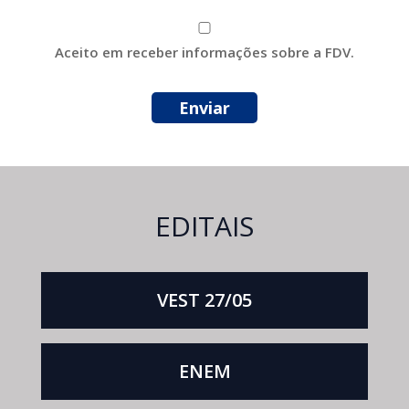
Aceito em receber informações sobre a FDV.
EDITAIS
VEST 27/05
ENEM