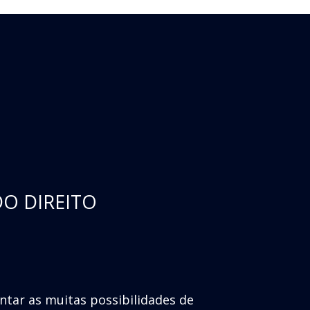
DO DIREITO
entar as muitas possibilidades de