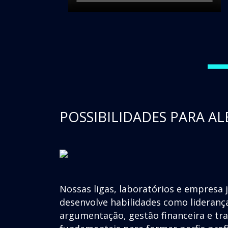
POSSIBILIDADES PARA AL
Nossas ligas, laboratórios e empresa 
desenvolve habilidades como lideranç
argumentação, gestão financeira e t