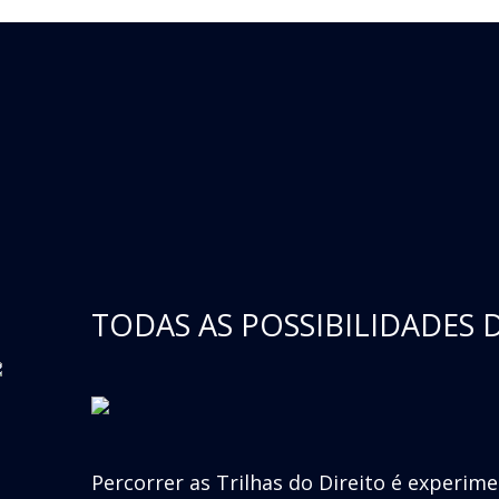
TODAS AS POSSIBILIDADES 
Percorrer as Trilhas do Direito é experim