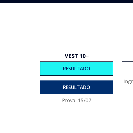
VEST 10+
RESULTADO
Ing
RESULTADO
Prova: 15/07