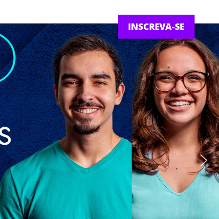
INSCREVA-SE