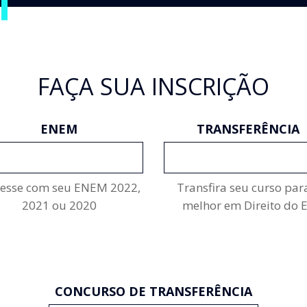
FAÇA SUA INSCRIÇÃO
ENEM
TRANSFERÊNCIA
INSCREVA-SE
INSCREVA-SE
resse com seu ENEM 2022,
Transfira seu curso par
2021 ou 2020
melhor em Direito do 
CONCURSO DE TRANSFERÊNCIA