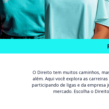
O Direito tem muitos caminhos, mas
além. Aqui você explora as carreiras
participando de ligas e da empresa 
mercado. Escolha o Direito