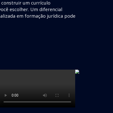
e construir um currículo
ocê escolher. Um diferencial
ializada em formação jurídica pode