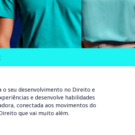
2
 o seu desenvolvimento no Direito e
experiências e desenvolve habilidades
ovadora, conectada aos movimentos do
Direito que vai muito além.