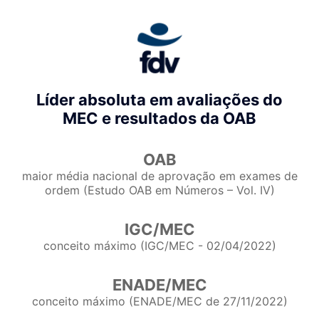
Líder absoluta em avaliações do
MEC e resultados da OAB
OAB
maior média nacional de aprovação em exames de
ordem (Estudo OAB em Números – Vol. IV)
IGC/MEC
conceito máximo (IGC/MEC - 02/04/2022)
ENADE/MEC
conceito máximo (ENADE/MEC de 27/11/2022)