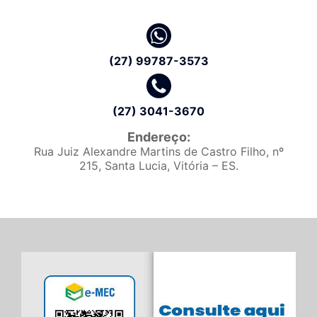
(27) 99787-3573
(27) 3041-3670
Endereço:
Rua Juiz Alexandre Martins de Castro Filho, nº
215, Santa Lucia, Vitória – ES.