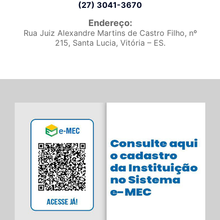
(27) 3041-3670
Endereço:
Rua Juiz Alexandre Martins de Castro Filho, nº
215, Santa Lucia, Vitória – ES.