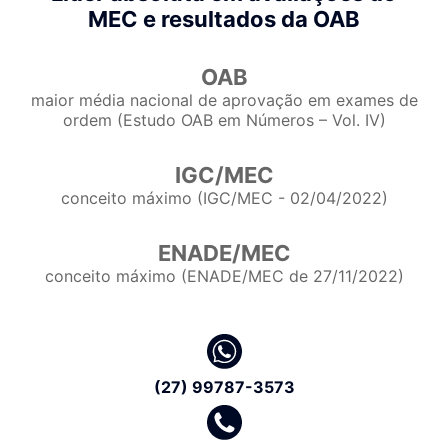
MEC e resultados da OAB
OAB
maior média nacional de aprovação em exames de
ordem (Estudo OAB em Números – Vol. IV)
IGC/MEC
conceito máximo (IGC/MEC - 02/04/2022)
ENADE/MEC
conceito máximo (ENADE/MEC de 27/11/2022)
(27) 99787-3573