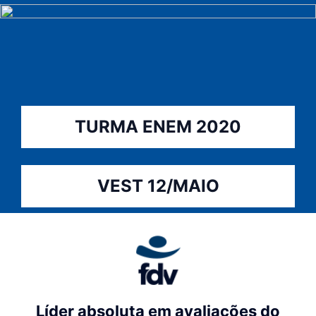
TURMA ENEM 2020
VEST 12/MAIO
Líder absoluta em avaliações do