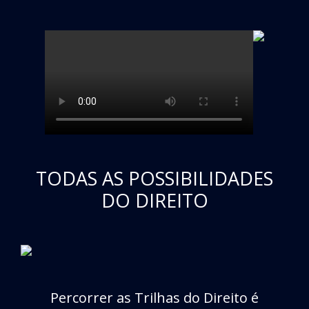
TODAS AS POSSIBILIDADES
DO DIREITO
Percorrer as Trilhas do Direito é