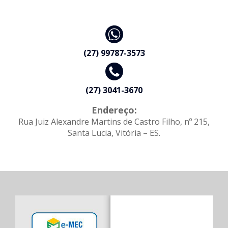
(27) 99787-3573
(27) 3041-3670
Endereço:
Rua Juiz Alexandre Martins de Castro Filho, nº 215,
Santa Lucia, Vitória – ES.