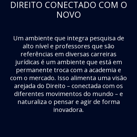
DIREITO CONECTADO COM O
NOVO
Um ambiente que integra pesquisa de
alto nível e professores que são
referências em diversas carreiras
jurídicas é um ambiente que está em
permanente troca com a academia e
com o mercado. Isso alimenta uma visão
arejada do Direito – conectada com os
diferentes movimentos do mundo – e
naturaliza o pensar e agir de forma
inovadora.