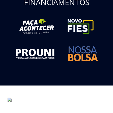
FINANCIAMENTOS