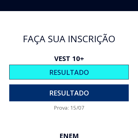
FAÇA SUA INSCRIÇÃO
VEST 10+
RESULTADO
RESULTADO
Prova: 15/07
ENEM