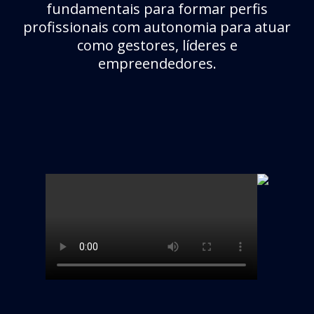
fundamentais para formar perfis
profissionais com autonomia para atuar
como gestores, líderes e
empreendedores.