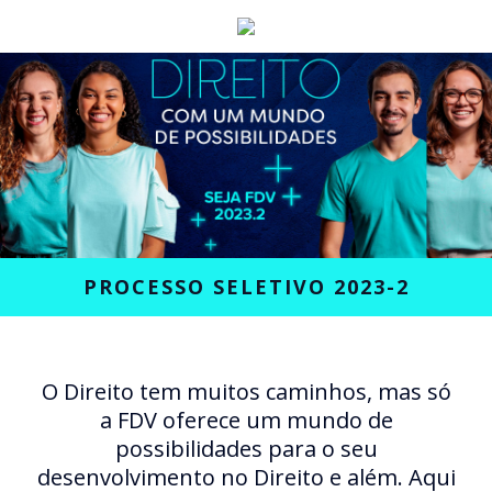
PROCESSO SELETIVO 2023-2
O Direito tem muitos caminhos, mas só
a FDV oferece um mundo de
possibilidades para o seu
desenvolvimento no Direito e além. Aqui