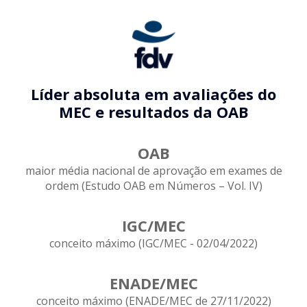
Líder absoluta em avaliações do
MEC e resultados da OAB
OAB
maior média nacional de aprovação em exames de
ordem (Estudo OAB em Números – Vol. IV)
IGC/MEC
conceito máximo (IGC/MEC - 02/04/2022)
ENADE/MEC
conceito máximo (ENADE/MEC de 27/11/2022)