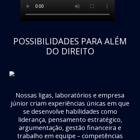
POSSIBILIDADES PARA ALÉM
DO DIREITO
Nossas ligas, laboratórios e empresa
júnior criam experiências únicas em que
se desenvolve habilidades como
liderança, pensamento estratégico,
argumentação, gestão financeira e
trabalho em equipe – competências