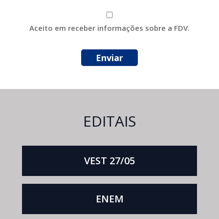
Aceito em receber informações sobre a FDV.
EDITAIS
VEST 27/05
ENEM