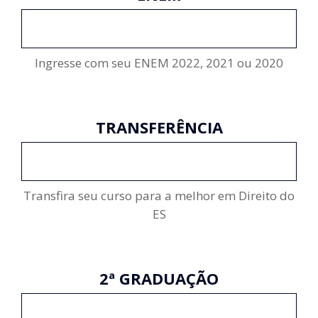
INSCREVA-SE
Ingresse com seu ENEM 2022, 2021 ou 2020
TRANSFERÊNCIA
INSCREVA-SE
Transfira seu curso para a melhor em Direito do
ES
2ª GRADUAÇÃO
INSCREVA-SE