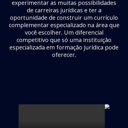
experimentar as muitas possibilidades
de carreiras jurídicas e ter a
oportunidade de construir um currículo
complementar especializado na área que
você escolher. Um diferencial
competitivo que só uma instituição
especializada em formação jurídica pode
oferecer.