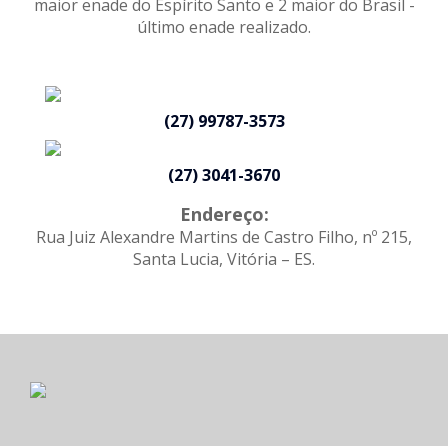
maior enade do Espírito Santo e 2 maior do Brasil -
último enade realizado.
(27) 99787-3573
(27) 3041-3670
Endereço:
Rua Juiz Alexandre Martins de Castro Filho, nº 215,
Santa Lucia, Vitória – ES.