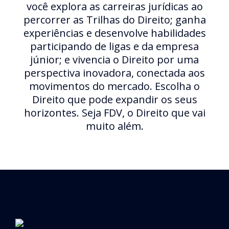
você explora as carreiras jurídicas ao
percorrer as Trilhas do Direito; ganha
experiências e desenvolve habilidades
participando de ligas e da empresa
júnior; e vivencia o Direito por uma
perspectiva inovadora, conectada aos
movimentos do mercado. Escolha o
Direito que pode expandir os seus
horizontes. Seja FDV, o Direito que vai
muito além.