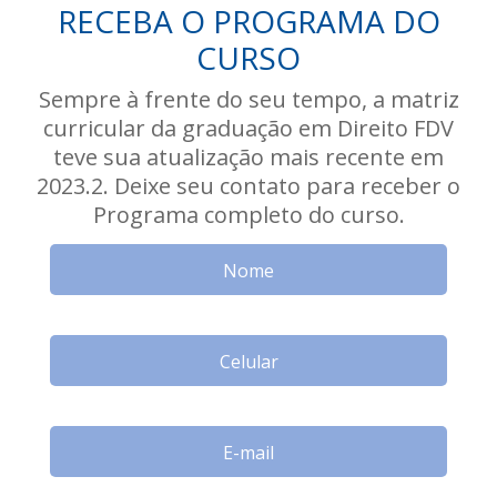
RECEBA O PROGRAMA DO
CURSO
Sempre à frente do seu tempo, a matriz
curricular da graduação em Direito FDV
teve sua atualização mais recente em
2023.2. Deixe seu contato para receber o
Programa completo do curso.