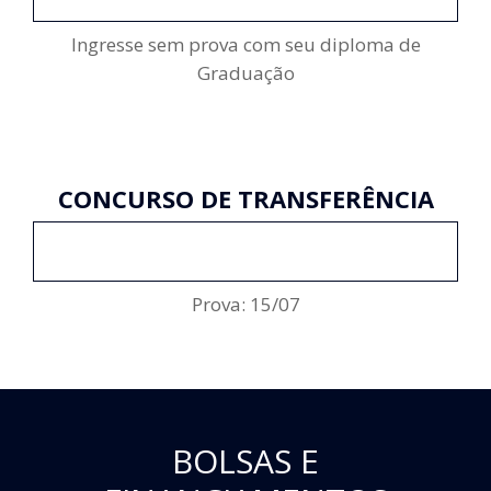
Ingresse sem prova com seu diploma de
Graduação
CONCURSO DE TRANSFERÊNCIA
ENCERRADO
Prova: 15/07
BOLSAS E