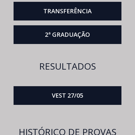
TRANSFERÊNCIA
2ª GRADUAÇÃO
RESULTADOS
VEST 27/05
HISTÓRICO DE PROVAS