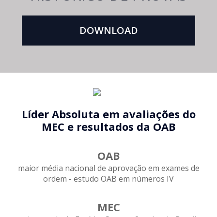
DOWNLOAD
Líder Absoluta em avaliações do
MEC e resultados da OAB
OAB
maior média nacional de aprovação em exames de
ordem - estudo OAB em números IV
MEC