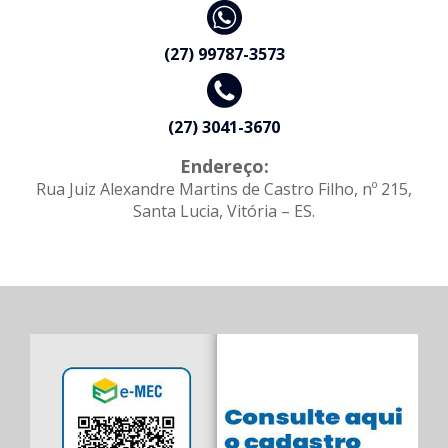
(27) 99787-3573
(27) 3041-3670
Endereço:
Rua Juiz Alexandre Martins de Castro Filho, nº 215,
Santa Lucia, Vitória – ES.