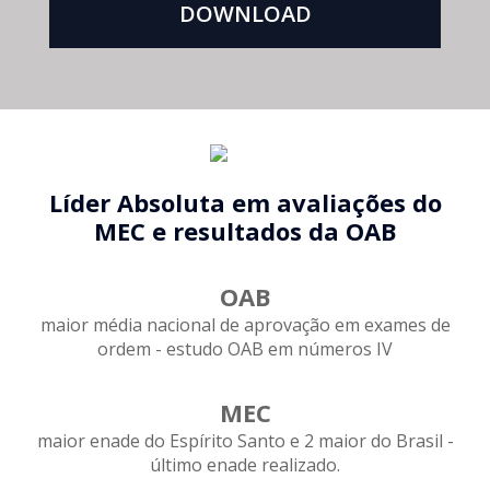
DOWNLOAD
Líder Absoluta em avaliações do
MEC e resultados da OAB
OAB
maior média nacional de aprovação em exames de
ordem - estudo OAB em números IV
MEC
maior enade do Espírito Santo e 2 maior do Brasil -
último enade realizado.