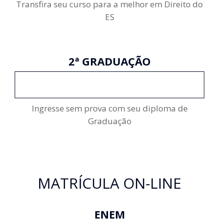
Transfira seu curso para a melhor em Direito do
ES
2ª GRADUAÇÃO
INSCREVA-SE
Ingresse sem prova com seu diploma de
Graduação
MATRÍCULA ON-LINE
ENEM