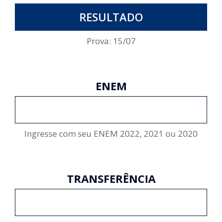
RESULTADO
Prova: 15/07
ENEM
INSCREVA-SE
Ingresse com seu ENEM 2022, 2021 ou 2020
TRANSFERÊNCIA
INSCREVA-SE