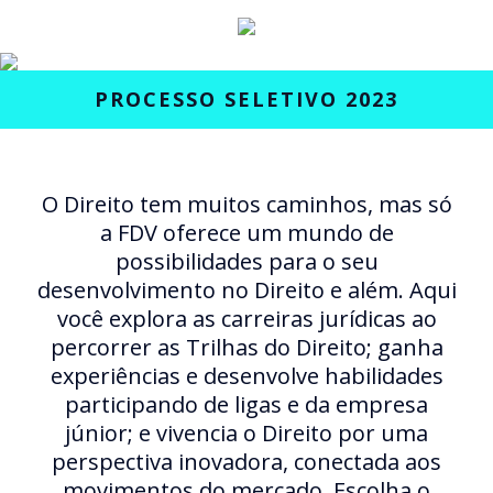
PROCESSO SELETIVO 2023
O Direito tem muitos caminhos, mas só
a FDV oferece um mundo de
possibilidades para o seu
desenvolvimento no Direito e além. Aqui
você explora as carreiras jurídicas ao
percorrer as Trilhas do Direito; ganha
experiências e desenvolve habilidades
participando de ligas e da empresa
júnior; e vivencia o Direito por uma
perspectiva inovadora, conectada aos
movimentos do mercado. Escolha o