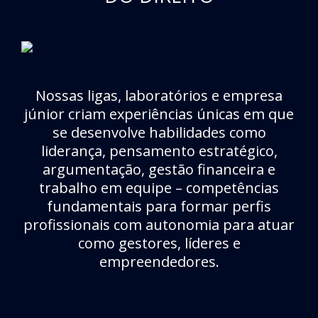
Nossas ligas, laboratórios e empresa
júnior criam experiências únicas em que
se desenvolve habilidades como
liderança, pensamento estratégico,
argumentação, gestão financeira e
trabalho em equipe – competências
fundamentais para formar perfis
profissionais com autonomia para atuar
como gestores, líderes e
empreendedores.