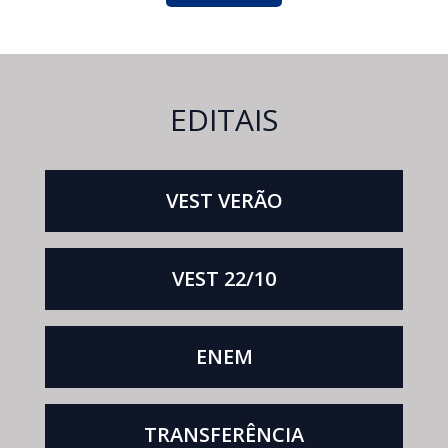
EDITAIS
VEST VERÃO
VEST 22/10
ENEM
TRANSFERÊNCIA