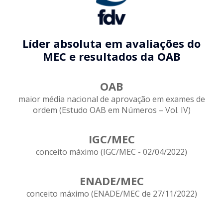
Líder absoluta em avaliações do
MEC e resultados da OAB
OAB
maior média nacional de aprovação em exames de
ordem (Estudo OAB em Números – Vol. IV)
IGC/MEC
conceito máximo (IGC/MEC - 02/04/2022)
ENADE/MEC
conceito máximo (ENADE/MEC de 27/11/2022)