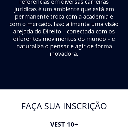
referências em diversas carreiras
jurídicas é um ambiente que está em
permanente troca com a academia e
com o mercado. Isso alimenta uma visão
arejada do Direito – conectada com os
diferentes movimentos do mundo – e
naturaliza o pensar e agir de forma
inovadora.
FAÇA SUA INSCRIÇÃO
VEST 10+