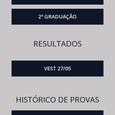
2ª GRADUAÇÃO
RESULTADOS
VEST 27/05
HISTÓRICO DE PROVAS