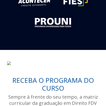
RECEBA O PROGRAMA DO
CURSO
Sempre à frente do seu tempo, a matriz
curricular da graduação em Direito FDV