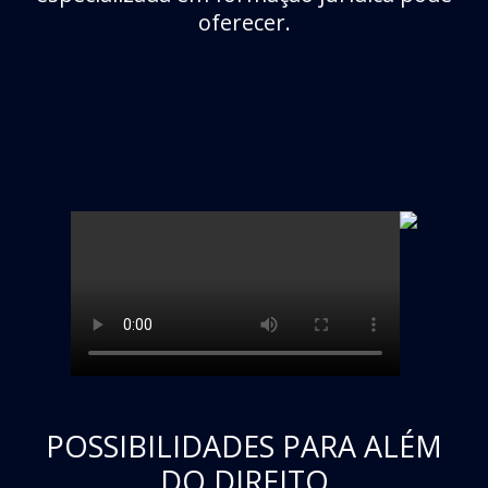
oferecer.
POSSIBILIDADES PARA ALÉM
DO DIREITO