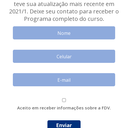
teve sua atualização mais recente em
2021/1. Deixe seu contato para receber o
Programa completo do curso.
Aceito em receber informações sobre a FDV.