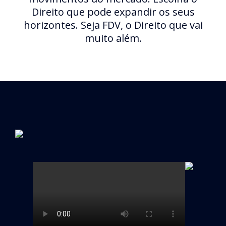
Direito que pode expandir os seus
horizontes. Seja FDV, o Direito que vai
muito além.