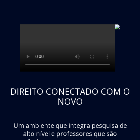
DIREITO CONECTADO COM O
NOVO
Um ambiente que integra pesquisa de
alto nível e professores que são