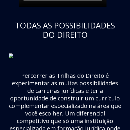
TODAS AS POSSIBILIDADES
DO DIREITO
Percorrer as Trilhas do Direito é
experimentar as muitas possibilidades
de carreiras jurídicas e ter a
oportunidade de construir um currículo
complementar especializado na área que
você escolher. Um diferencial
competitivo que só uma instituição
especializada em formação jurídica pode