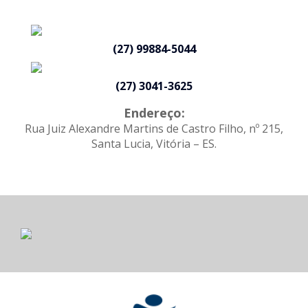
(27) 99884-5044
(27) 3041-3625
Endereço:
Rua Juiz Alexandre Martins de Castro Filho, nº 215,
Santa Lucia, Vitória – ES.