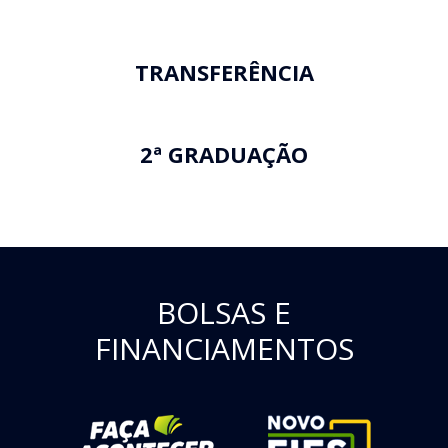
TRANSFERÊNCIA
2ª GRADUAÇÃO
BOLSAS E
FINANCIAMENTOS