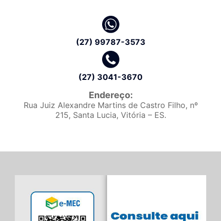
(27) 99787-3573
(27) 3041-3670
Endereço:
Rua Juiz Alexandre Martins de Castro Filho, nº
215, Santa Lucia, Vitória – ES.