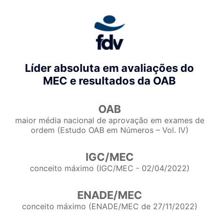
Líder absoluta em avaliações do
MEC e resultados da OAB
OAB
maior média nacional de aprovação em exames de
ordem (Estudo OAB em Números – Vol. IV)
IGC/MEC
conceito máximo (IGC/MEC - 02/04/2022)
ENADE/MEC
conceito máximo (ENADE/MEC de 27/11/2022)