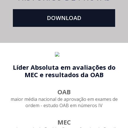
DOWNLOAD
Líder Absoluta em avaliações do
MEC e resultados da OAB
OAB
maior média nacional de aprovação em exames de
ordem - estudo OAB em números IV
MEC