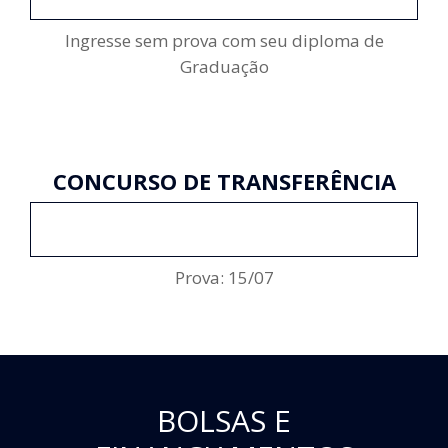
Ingresse sem prova com seu diploma de
Graduação
CONCURSO DE TRANSFERÊNCIA
ENCERRADO
Prova: 15/07
BOLSAS E