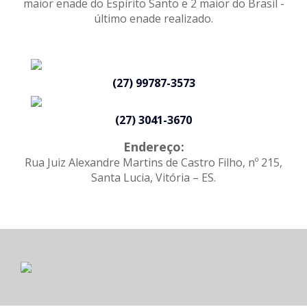
maior enade do Espírito Santo e 2 maior do Brasil -
último enade realizado.
(27) 99787-3573
(27) 3041-3670
Endereço:
Rua Juiz Alexandre Martins de Castro Filho, nº 215,
Santa Lucia, Vitória – ES.