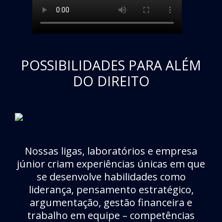
POSSIBILIDADES PARA ALÉM
DO DIREITO
Nossas ligas, laboratórios e empresa
júnior criam experiências únicas em que
se desenvolve habilidades como
liderança, pensamento estratégico,
argumentação, gestão financeira e
trabalho em equipe – competências