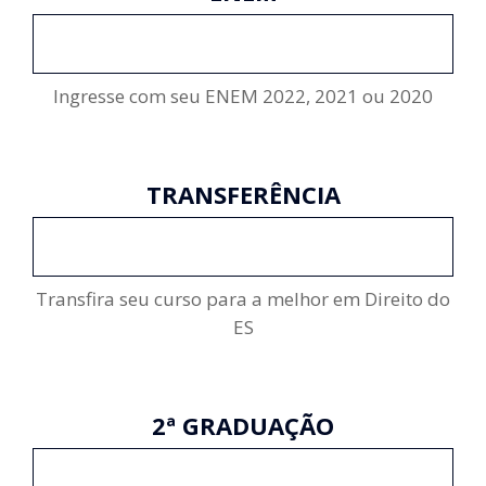
INSCREVA-SE
Ingresse com seu ENEM 2022, 2021 ou 2020
TRANSFERÊNCIA
INSCREVA-SE
Transfira seu curso para a melhor em Direito do
ES
2ª GRADUAÇÃO
INSCREVA-SE