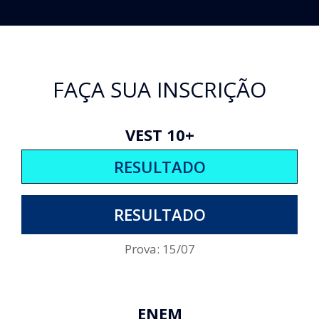
FAÇA SUA INSCRIÇÃO
VEST 10+
RESULTADO
RESULTADO
Prova: 15/07
ENEM