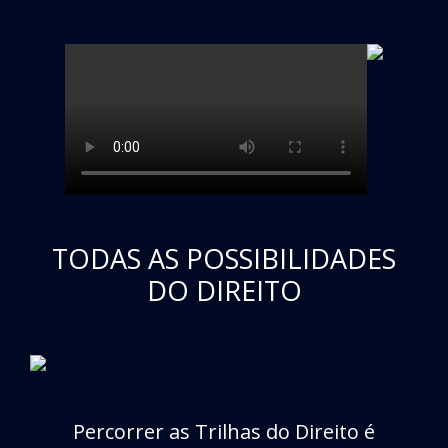
TODAS AS POSSIBILIDADES
DO DIREITO
Percorrer as Trilhas do Direito é