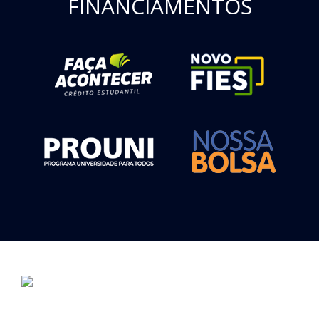
FINANCIAMENTOS