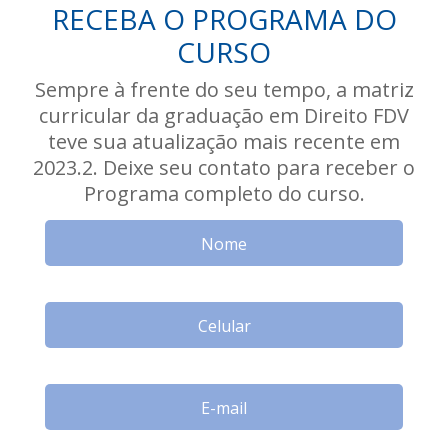
RECEBA O PROGRAMA DO
CURSO
Sempre à frente do seu tempo, a matriz
curricular da graduação em Direito FDV
teve sua atualização mais recente em
2023.2. Deixe seu contato para receber o
Programa completo do curso.