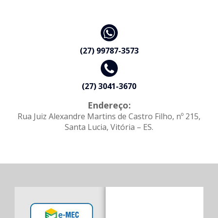
(27) 99787-3573
(27) 3041-3670
Endereço:
Rua Juiz Alexandre Martins de Castro Filho, nº 215,
Santa Lucia, Vitória – ES.