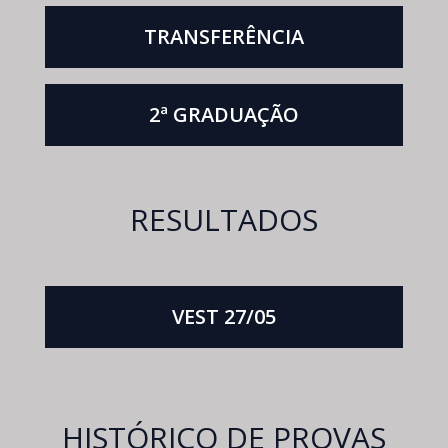
TRANSFERÊNCIA
2ª GRADUAÇÃO
RESULTADOS
VEST 27/05
HISTÓRICO DE PROVAS