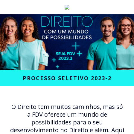
PROCESSO SELETIVO 2023-2
O Direito tem muitos caminhos, mas só
a FDV oferece um mundo de
possibilidades para o seu
desenvolvimento no Direito e além. Aqui