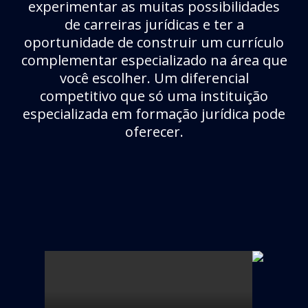
experimentar as muitas possibilidades
de carreiras jurídicas e ter a
oportunidade de construir um currículo
complementar especializado na área que
você escolher. Um diferencial
competitivo que só uma instituição
especializada em formação jurídica pode
oferecer.