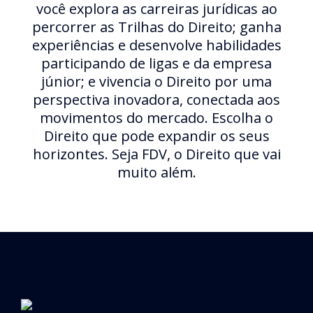
você explora as carreiras jurídicas ao
percorrer as Trilhas do Direito; ganha
experiências e desenvolve habilidades
participando de ligas e da empresa
júnior; e vivencia o Direito por uma
perspectiva inovadora, conectada aos
movimentos do mercado. Escolha o
Direito que pode expandir os seus
horizontes. Seja FDV, o Direito que vai
muito além.