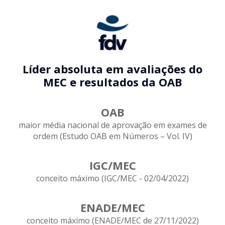
Líder absoluta em avaliações do
MEC e resultados da OAB
OAB
maior média nacional de aprovação em exames de
ordem (Estudo OAB em Números – Vol. IV)
IGC/MEC
conceito máximo (IGC/MEC - 02/04/2022)
ENADE/MEC
conceito máximo (ENADE/MEC de 27/11/2022)