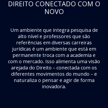
DIREITO CONECTADO COM O
NOVO
Um ambiente que integra pesquisa de
alto nível e professores que são
referências em diversas carreiras
jurídicas é um ambiente que está em
permanente troca com a academia e
com o mercado. Isso alimenta uma visão
arejada do Direito – conectada com os
diferentes movimentos do mundo – e
naturaliza o pensar e agir de forma
inovadora.