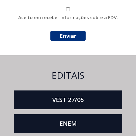
Aceito em receber informações sobre a FDV.
EDITAIS
VEST 27/05
ENEM