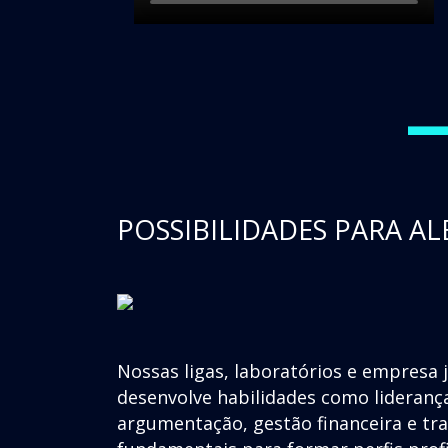
POSSIBILIDADES PARA AL
Nossas ligas, laboratórios e empresa 
desenvolve habilidades como lideranç
argumentação, gestão financeira e t