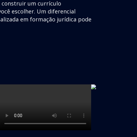
e construir um currículo
ocê escolher. Um diferencial
ializada em formação jurídica pode