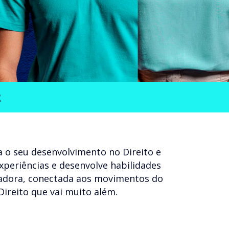
2
 o seu desenvolvimento no Direito e
experiências e desenvolve habilidades
ovadora, conectada aos movimentos do
Direito que vai muito além.