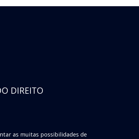
DO DIREITO
entar as muitas possibilidades de