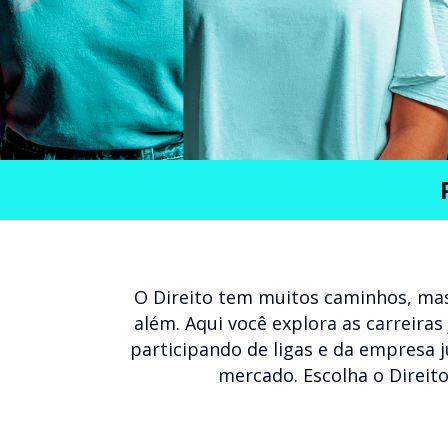
O Direito tem muitos caminhos, mas
além. Aqui você explora as carreiras
participando de ligas e da empresa 
mercado. Escolha o Direito