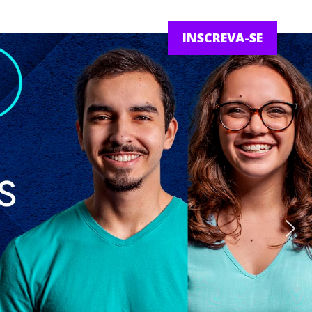
INSCREVA-SE