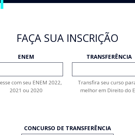
FAÇA SUA INSCRIÇÃO
ENEM
TRANSFERÊNCIA
INSCREVA-SE
INSCREVA-SE
resse com seu ENEM 2022,
Transfira seu curso par
2021 ou 2020
melhor em Direito do 
CONCURSO DE TRANSFERÊNCIA