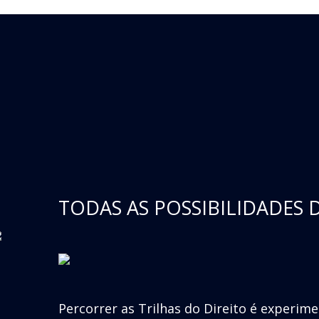
TODAS AS POSSIBILIDADES 
Percorrer as Trilhas do Direito é experim