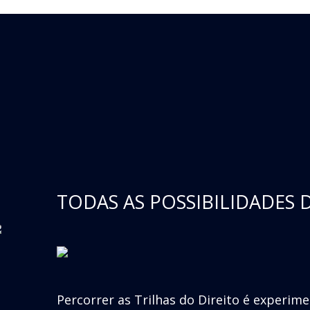
TODAS AS POSSIBILIDADES 
Percorrer as Trilhas do Direito é experim