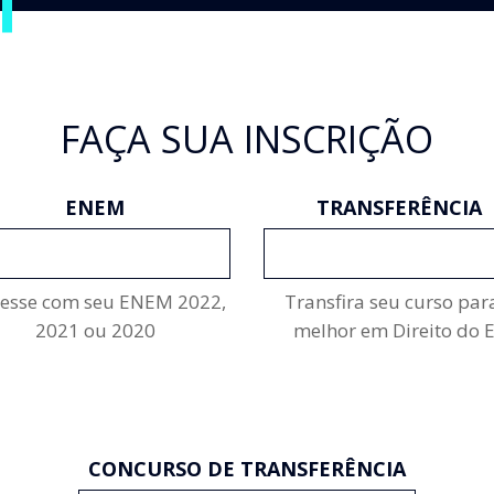
FAÇA SUA INSCRIÇÃO
ENEM
TRANSFERÊNCIA
INSCREVA-SE
INSCREVA-SE
resse com seu ENEM 2022,
Transfira seu curso par
2021 ou 2020
melhor em Direito do 
CONCURSO DE TRANSFERÊNCIA