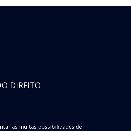
DO DIREITO
entar as muitas possibilidades de