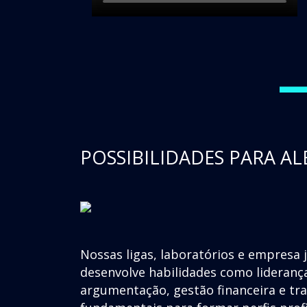
POSSIBILIDADES PARA AL
Nossas ligas, laboratórios e empresa 
desenvolve habilidades como lideranç
argumentação, gestão financeira e t