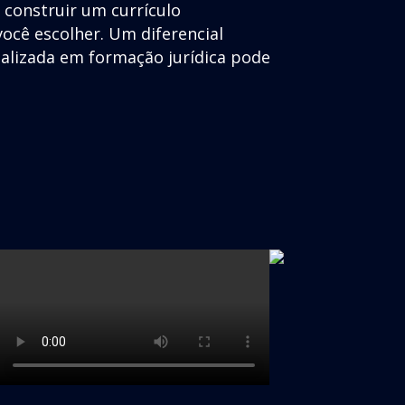
e construir um currículo
ocê escolher. Um diferencial
ializada em formação jurídica pode