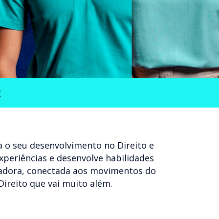
2
 o seu desenvolvimento no Direito e
experiências e desenvolve habilidades
ovadora, conectada aos movimentos do
Direito que vai muito além.