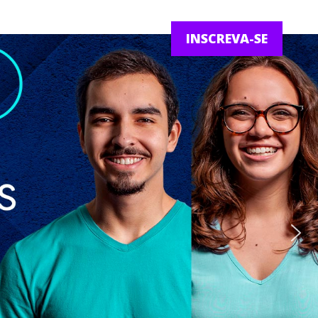
INSCREVA-SE