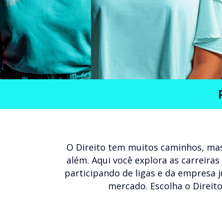
O Direito tem muitos caminhos, mas
além. Aqui você explora as carreiras
participando de ligas e da empresa 
mercado. Escolha o Direito