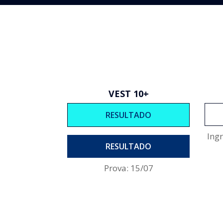
VEST 10+
RESULTADO
Ing
RESULTADO
Prova: 15/07