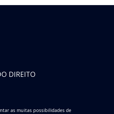
DO DIREITO
entar as muitas possibilidades de