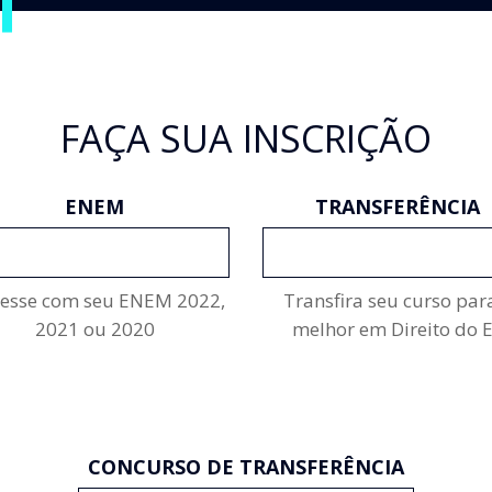
FAÇA SUA INSCRIÇÃO
ENEM
TRANSFERÊNCIA
INSCREVA-SE
INSCREVA-SE
resse com seu ENEM 2022,
Transfira seu curso par
2021 ou 2020
melhor em Direito do 
CONCURSO DE TRANSFERÊNCIA