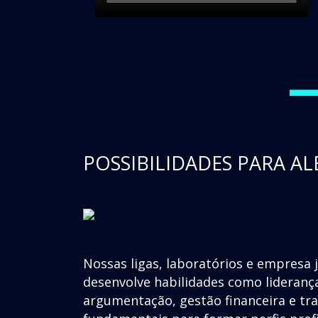
POSSIBILIDADES PARA AL
Nossas ligas, laboratórios e empresa 
desenvolve habilidades como lideranç
argumentação, gestão financeira e t