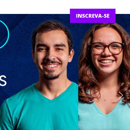
INSCREVA-SE