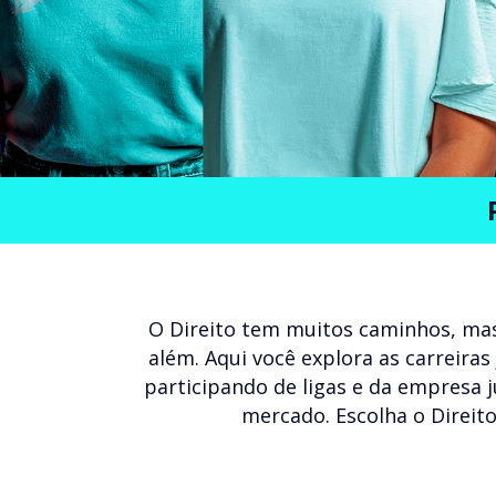
O Direito tem muitos caminhos, mas
além. Aqui você explora as carreiras
participando de ligas e da empresa 
mercado. Escolha o Direito