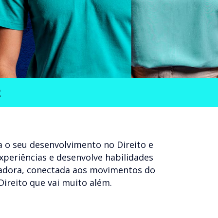
2
 o seu desenvolvimento no Direito e
experiências e desenvolve habilidades
ovadora, conectada aos movimentos do
Direito que vai muito além.