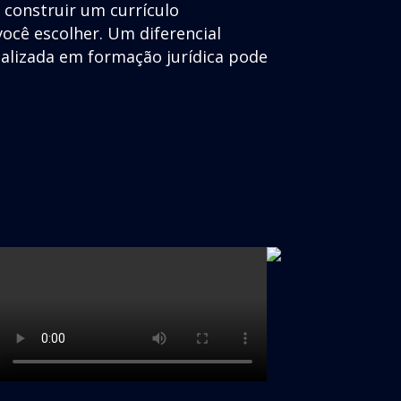
e construir um currículo
ocê escolher. Um diferencial
ializada em formação jurídica pode