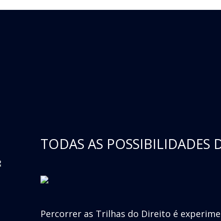
TODAS AS POSSIBILIDADES 
Percorrer as Trilhas do Direito é experim