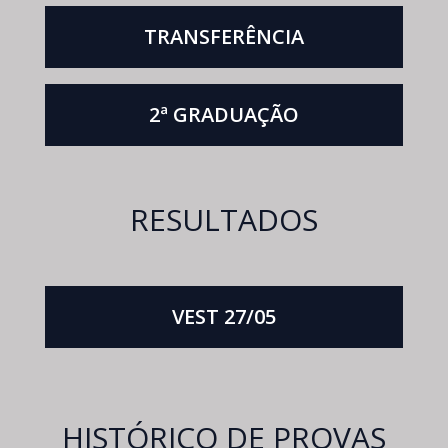
TRANSFERÊNCIA
2ª GRADUAÇÃO
RESULTADOS
VEST 27/05
HISTÓRICO DE PROVAS