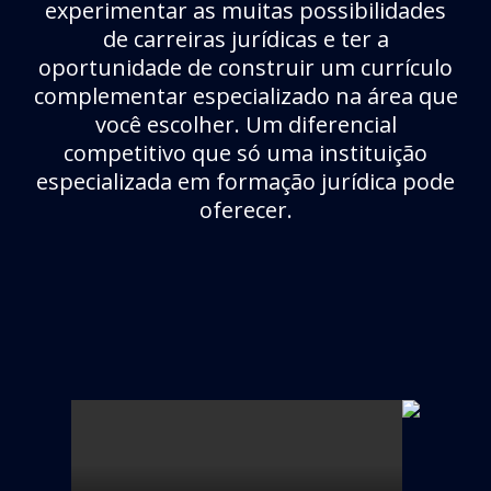
experimentar as muitas possibilidades
de carreiras jurídicas e ter a
oportunidade de construir um currículo
complementar especializado na área que
você escolher. Um diferencial
competitivo que só uma instituição
especializada em formação jurídica pode
oferecer.