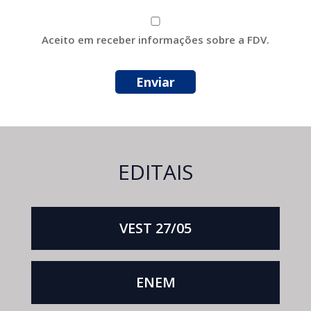
Aceito em receber informações sobre a FDV.
EDITAIS
VEST 27/05
ENEM