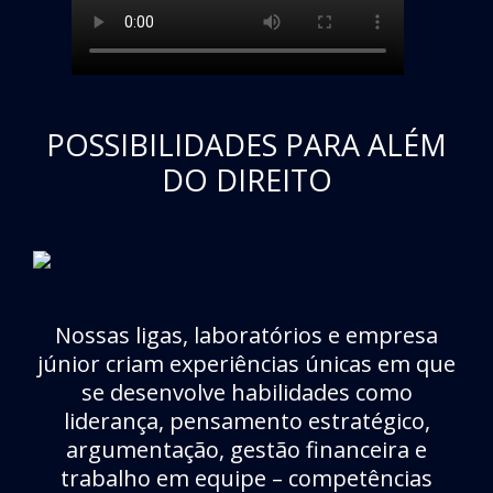
POSSIBILIDADES PARA ALÉM
DO DIREITO
Nossas ligas, laboratórios e empresa
júnior criam experiências únicas em que
se desenvolve habilidades como
liderança, pensamento estratégico,
argumentação, gestão financeira e
trabalho em equipe – competências