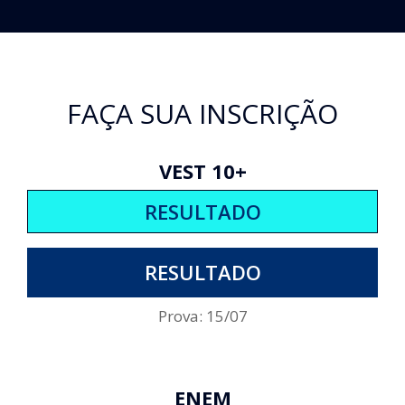
FAÇA SUA INSCRIÇÃO
VEST 10+
RESULTADO
RESULTADO
Prova: 15/07
ENEM