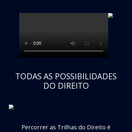
TODAS AS POSSIBILIDADES
DO DIREITO
Percorrer as Trilhas do Direito é