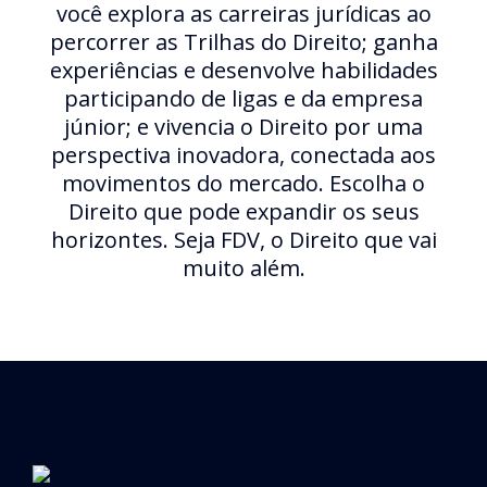
você explora as carreiras jurídicas ao
percorrer as Trilhas do Direito; ganha
experiências e desenvolve habilidades
participando de ligas e da empresa
júnior; e vivencia o Direito por uma
perspectiva inovadora, conectada aos
movimentos do mercado. Escolha o
Direito que pode expandir os seus
horizontes. Seja FDV, o Direito que vai
muito além.