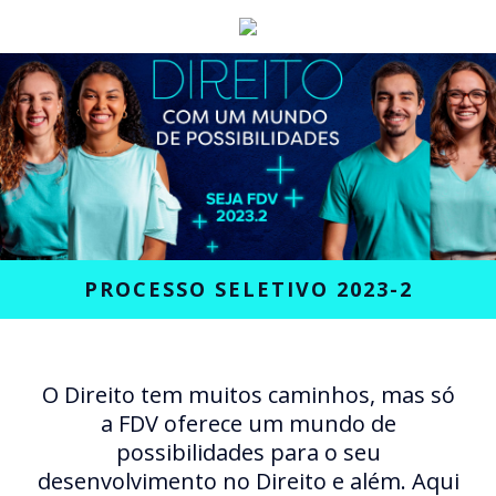
PROCESSO SELETIVO 2023-2
O Direito tem muitos caminhos, mas só
a FDV oferece um mundo de
possibilidades para o seu
desenvolvimento no Direito e além. Aqui