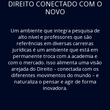
DIREITO CONECTADO COM O
NOVO
Um ambiente que integra pesquisa de
alto nível e professores que são
referências em diversas carreiras
jurídicas é um ambiente que está em
permanente troca com a academia e
com o mercado. Isso alimenta uma visão
arejada do Direito – conectada com os
diferentes movimentos do mundo – e
naturaliza o pensar e agir de forma
inovadora.