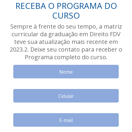
RECEBA O PROGRAMA DO
CURSO
Sempre à frente do seu tempo, a matriz
curricular da graduação em Direito FDV
teve sua atualização mais recente em
2023.2. Deixe seu contato para receber o
Programa completo do curso.