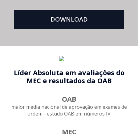
DOWNLOAD
Líder Absoluta em avaliações do
MEC e resultados da OAB
OAB
maior média nacional de aprovação em exames de
ordem - estudo OAB em números IV
MEC