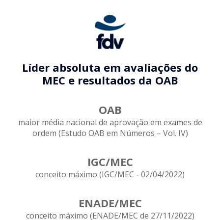
Líder absoluta em avaliações do
MEC e resultados da OAB
OAB
maior média nacional de aprovação em exames de
ordem (Estudo OAB em Números – Vol. IV)
IGC/MEC
conceito máximo (IGC/MEC - 02/04/2022)
ENADE/MEC
conceito máximo (ENADE/MEC de 27/11/2022)