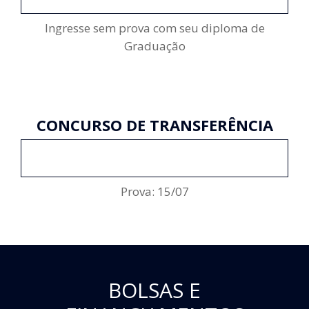
Ingresse sem prova com seu diploma de
Graduação
CONCURSO DE TRANSFERÊNCIA
ENCERRADO
Prova: 15/07
BOLSAS E