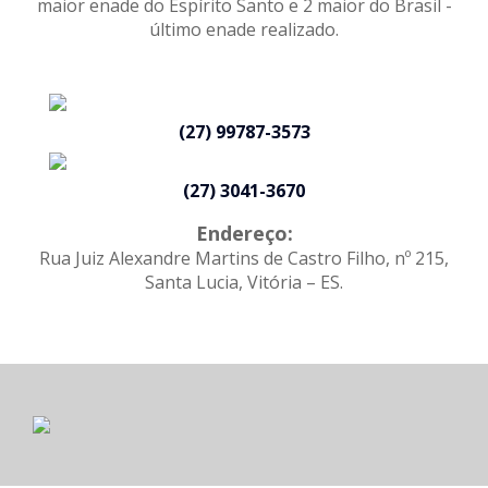
maior enade do Espírito Santo e 2 maior do Brasil -
último enade realizado.
(27) 99787-3573
(27) 3041-3670
Endereço:
Rua Juiz Alexandre Martins de Castro Filho, nº 215,
Santa Lucia, Vitória – ES.