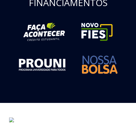
FINANCIAMENTOS