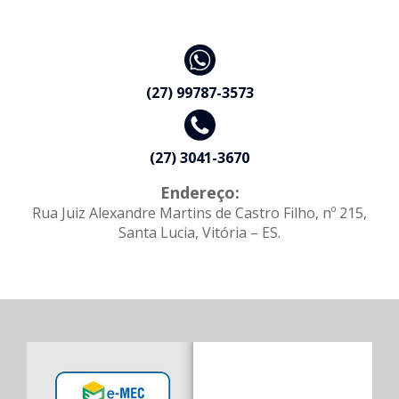
(27) 99787-3573
(27) 3041-3670
Endereço:
Rua Juiz Alexandre Martins de Castro Filho, nº 215,
Santa Lucia, Vitória – ES.