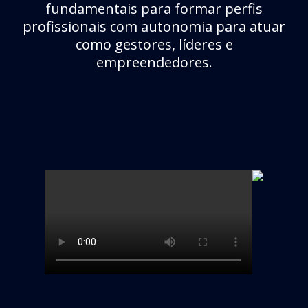
fundamentais para formar perfis
profissionais com autonomia para atuar
como gestores, líderes e
empreendedores.