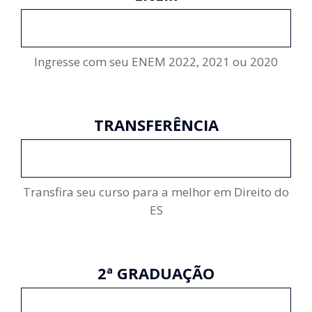
INSCREVA-SE
Ingresse com seu ENEM 2022, 2021 ou 2020
TRANSFERÊNCIA
INSCREVA-SE
Transfira seu curso para a melhor em Direito do
ES
2ª GRADUAÇÃO
INSCREVA-SE